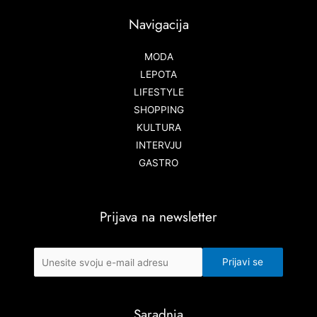
Navigacija
MODA
LEPOTA
LIFESTYLE
SHOPPING
KULTURA
INTERVJU
GASTRO
Prijava na newsletter
Saradnja