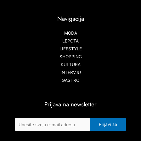
Navigacija
MODA
LEPOTA
LIFESTYLE
SHOPPING
KULTURA
INTERVJU
GASTRO
Prijava na newsletter