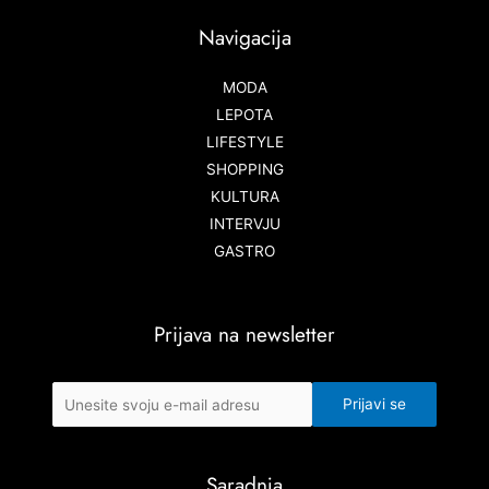
Navigacija
MODA
LEPOTA
LIFESTYLE
SHOPPING
KULTURA
INTERVJU
GASTRO
Prijava na newsletter
Saradnja