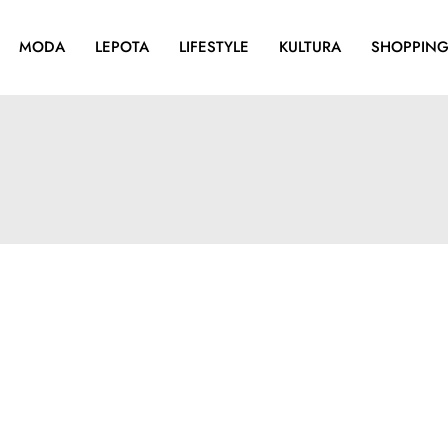
MODA
LEPOTA
LIFESTYLE
KULTURA
SHOPPIN