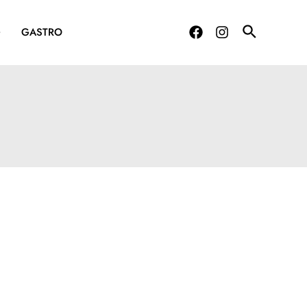
G
GASTRO