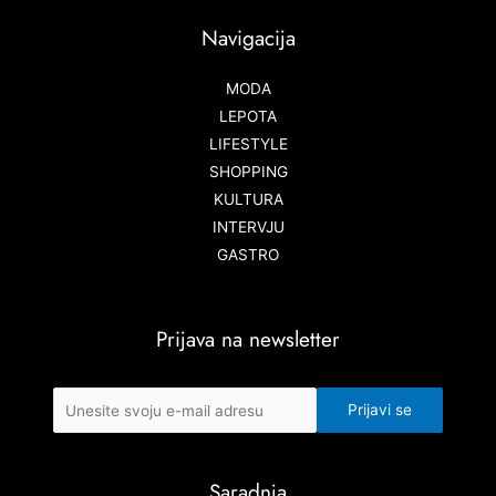
Navigacija
MODA
LEPOTA
LIFESTYLE
SHOPPING
KULTURA
INTERVJU
GASTRO
Prijava na newsletter
Saradnja