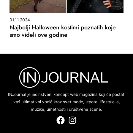
01.11.2024
Najbolji Halloween kostimi poznatih koje
smo videli ove godine
INJournal je jedinstveni koncept web magazina koji će postati
vaš ultimativni vodič kroz svet mode, lepote, lifestyle-a,
muzike, umetnosti i društvene scene.