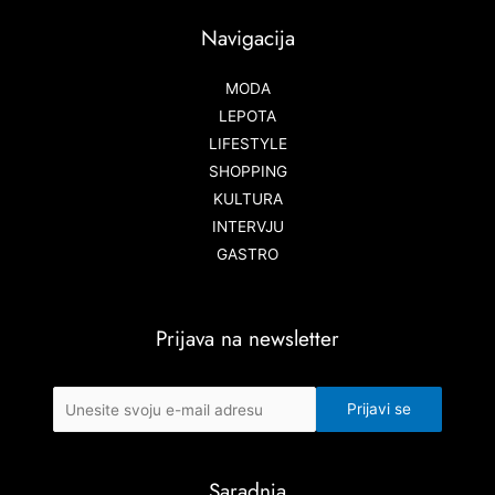
Navigacija
MODA
LEPOTA
LIFESTYLE
SHOPPING
KULTURA
INTERVJU
GASTRO
Prijava na newsletter
Saradnja