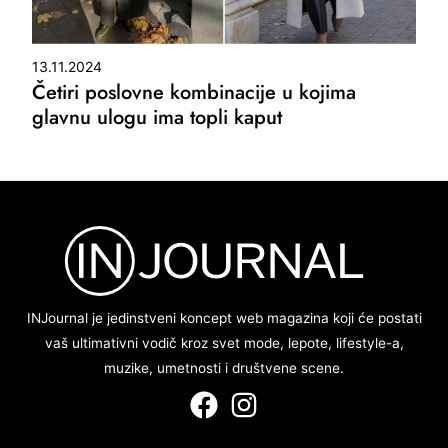
13.11.2024
Četiri poslovne kombinacije u kojima
glavnu ulogu ima topli kaput
INJournal je jedinstveni koncept web magazina koji će postati
vaš ultimativni vodič kroz svet mode, lepote, lifestyle-a,
muzike, umetnosti i društvene scene.