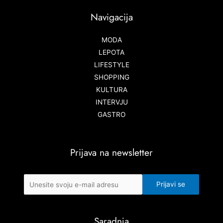
Navigacija
MODA
LEPOTA
LIFESTYLE
SHOPPING
KULTURA
INTERVJU
GASTRO
Prijava na newsletter
Saradnja