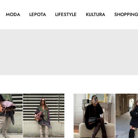
MODA
LEPOTA
LIFESTYLE
KULTURA
SHOPPIN