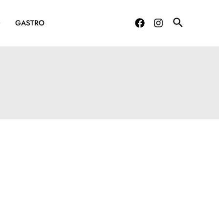
G
GASTRO