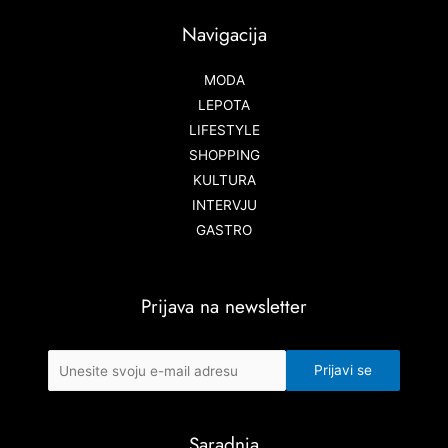
Navigacija
MODA
LEPOTA
LIFESTYLE
SHOPPING
KULTURA
INTERVJU
GASTRO
Prijava na newsletter
Saradnja