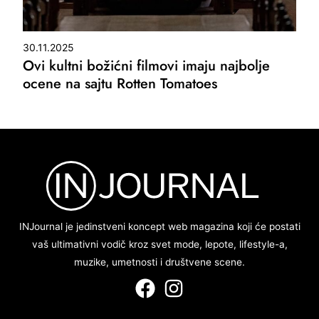
30.11.2025
Ovi kultni božićni filmovi imaju najbolje
ocene na sajtu Rotten Tomatoes
INJournal je jedinstveni koncept web magazina koji će postati
vaš ultimativni vodič kroz svet mode, lepote, lifestyle-a,
muzike, umetnosti i društvene scene.