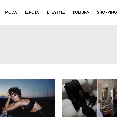
MODA
LEPOTA
LIFESTYLE
KULTURA
SHOPPIN