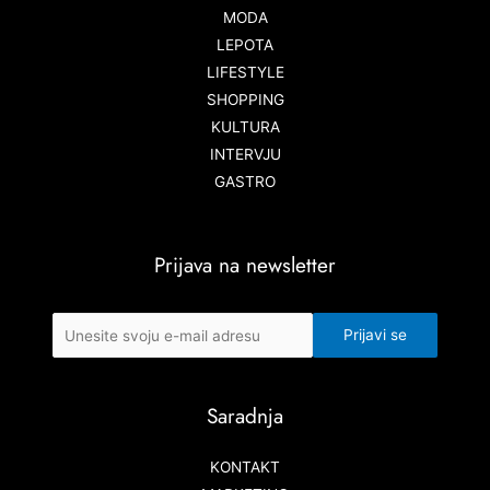
MODA
LEPOTA
LIFESTYLE
SHOPPING
KULTURA
INTERVJU
GASTRO
Prijava na newsletter
Saradnja
KONTAKT