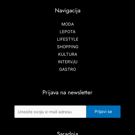
Navigacija
MODA
LEPOTA
LIFESTYLE
SHOPPING
KULTURA
INTERVJU
GASTRO
Prijava na newsletter
Saradnja