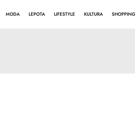
MODA
LEPOTA
LIFESTYLE
KULTURA
SHOPPIN