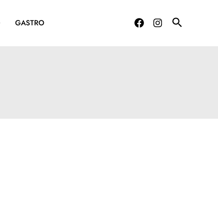
G
GASTRO