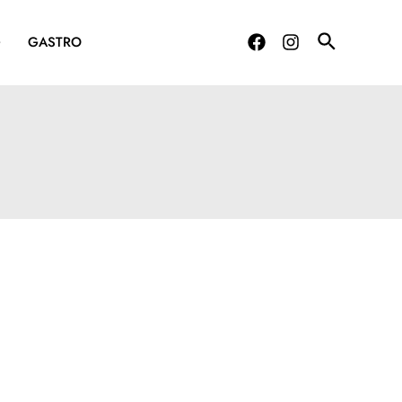
G
GASTRO