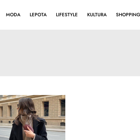
MODA
LEPOTA
LIFESTYLE
KULTURA
SHOPPIN