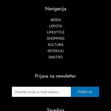
Navigacija
MODA
LEPOTA
LIFESTYLE
SHOPPING
KULTURA
INTERVJU
GASTRO
Prijava na newsletter
Saradnja