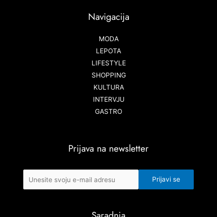
Navigacija
MODA
LEPOTA
LIFESTYLE
SHOPPING
KULTURA
INTERVJU
GASTRO
Prijava na newsletter
Saradnja