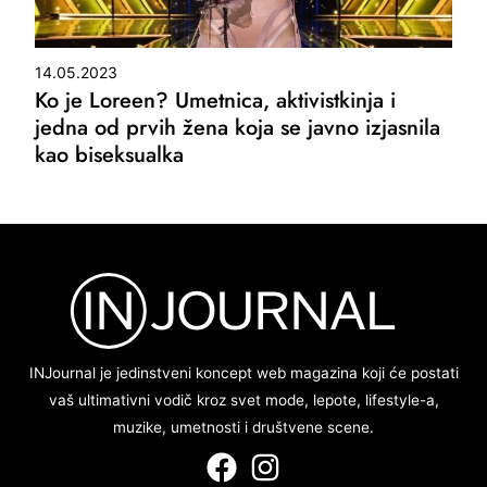
14.05.2023
Ko je Loreen? Umetnica, aktivistkinja i
jedna od prvih žena koja se javno izjasnila
kao biseksualka
INJournal je jedinstveni koncept web magazina koji će postati
vaš ultimativni vodič kroz svet mode, lepote, lifestyle-a,
muzike, umetnosti i društvene scene.