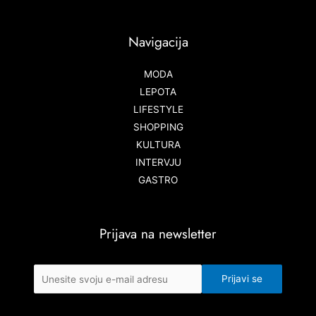
Navigacija
MODA
LEPOTA
LIFESTYLE
SHOPPING
KULTURA
INTERVJU
GASTRO
Prijava na newsletter