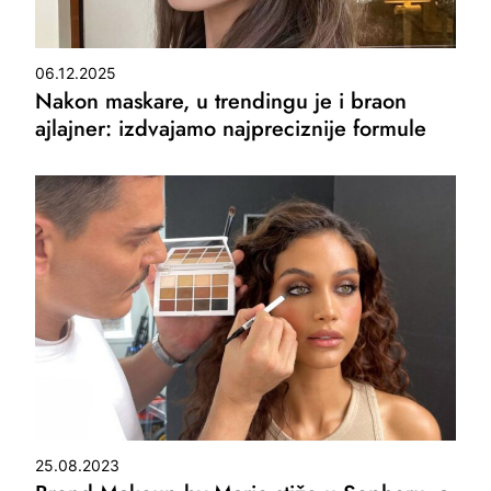
06.12.2025
Nakon maskare, u trendingu je i braon
ajlajner: izdvajamo najpreciznije formule
25.08.2023