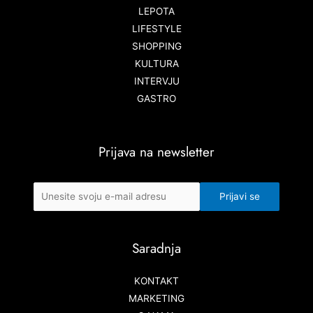
LEPOTA
LIFESTYLE
SHOPPING
KULTURA
INTERVJU
GASTRO
Prijava na newsletter
Saradnja
KONTAKT
MARKETING