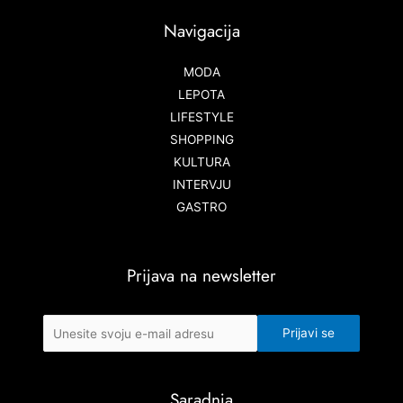
Navigacija
MODA
LEPOTA
LIFESTYLE
SHOPPING
KULTURA
INTERVJU
GASTRO
Prijava na newsletter
Saradnja