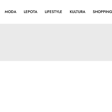
MODA
LEPOTA
LIFESTYLE
KULTURA
SHOPPIN