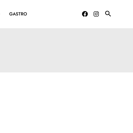
G
GASTRO