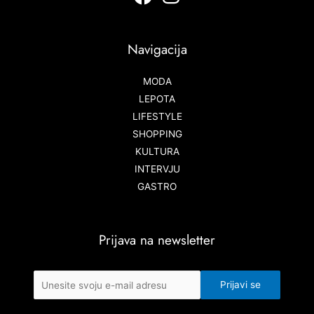
Navigacija
MODA
LEPOTA
LIFESTYLE
SHOPPING
KULTURA
INTERVJU
GASTRO
Prijava na newsletter