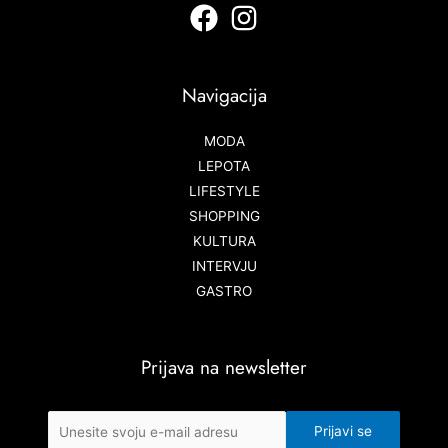
Navigacija
MODA
LEPOTA
LIFESTYLE
SHOPPING
KULTURA
INTERVJU
GASTRO
Prijava na newsletter