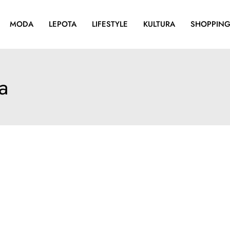
MODA
LEPOTA
LIFESTYLE
KULTURA
SHOPPIN
a