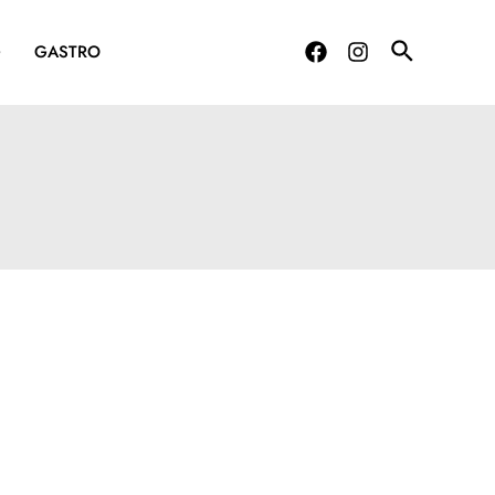
G
GASTRO