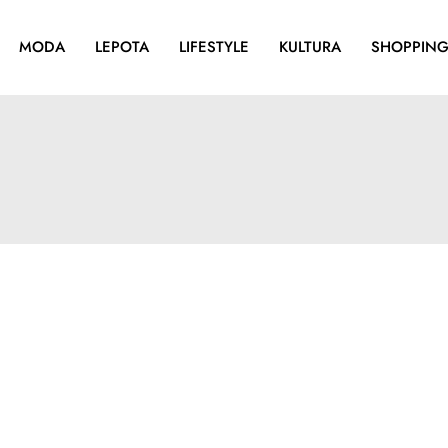
MODA
LEPOTA
LIFESTYLE
KULTURA
SHOPPIN