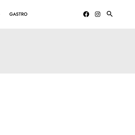
G
GASTRO