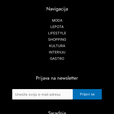
Navigacija
MODA
LEPOTA
LIFESTYLE
SHOPPING
KULTURA
INTERVJU
GASTRO
Prijava na newsletter
Saradnja