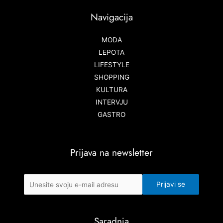
Navigacija
MODA
LEPOTA
LIFESTYLE
SHOPPING
KULTURA
INTERVJU
GASTRO
Prijava na newsletter
Saradnja