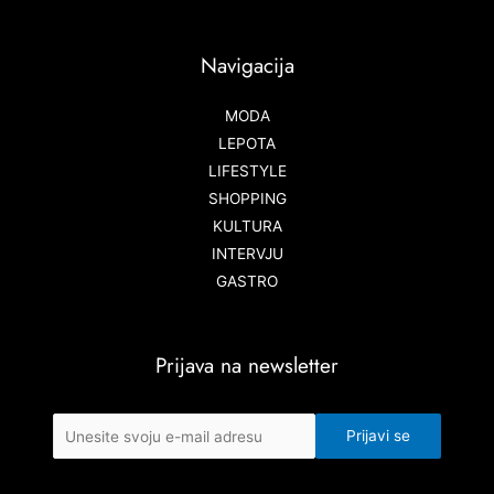
Navigacija
MODA
LEPOTA
LIFESTYLE
SHOPPING
KULTURA
INTERVJU
GASTRO
Prijava na newsletter