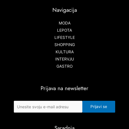
Navigacija
MODA
LEPOTA
LIFESTYLE
SHOPPING
KULTURA
INTERVJU
GASTRO
Prijava na newsletter
Saradnja