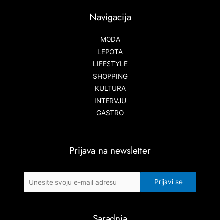
Navigacija
MODA
LEPOTA
LIFESTYLE
SHOPPING
KULTURA
INTERVJU
GASTRO
Prijava na newsletter
Saradnja