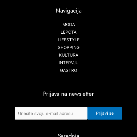
Navigacija
MODA
LEPOTA
LIFESTYLE
SHOPPING
KULTURA
INTERVJU
GASTRO
Prijava na newsletter
Saradnja