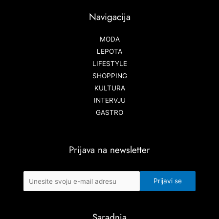
Navigacija
MODA
LEPOTA
LIFESTYLE
SHOPPING
KULTURA
INTERVJU
GASTRO
Prijava na newsletter
Saradnja