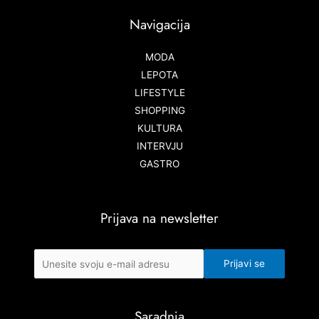
Navigacija
MODA
LEPOTA
LIFESTYLE
SHOPPING
KULTURA
INTERVJU
GASTRO
Prijava na newsletter
Saradnja