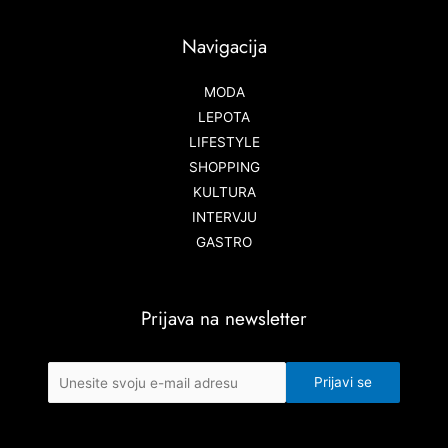
Navigacija
MODA
LEPOTA
LIFESTYLE
SHOPPING
KULTURA
INTERVJU
GASTRO
Prijava na newsletter