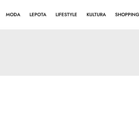
MODA
LEPOTA
LIFESTYLE
KULTURA
SHOPPIN