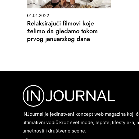
01.01.2022
Relaksirajući filmovi koje
želimo da gledamo tokom
prvog januarskog dana
INJournal je jedinstveni koncept web magazina koji ć
ultimativni vodič kroz svet mode, lepote, lifestyle-a, 
umetnosti i društvene scene.