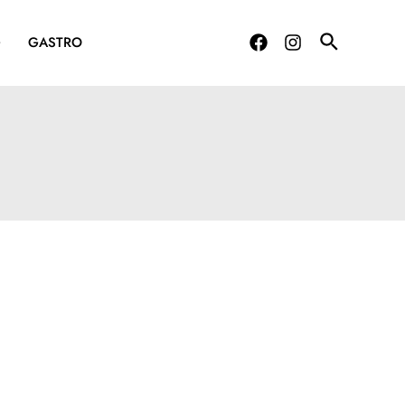
G
GASTRO