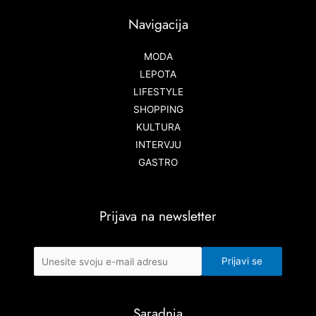
Navigacija
MODA
LEPOTA
LIFESTYLE
SHOPPING
KULTURA
INTERVJU
GASTRO
Prijava na newsletter
Saradnja