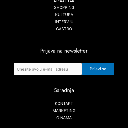
LIFESTYLE
SHOPPING
KULTURA
INTERVJU
GASTRO
Prijava na newsletter
Saradnja
KONTAKT
MARKETING
O NAMA