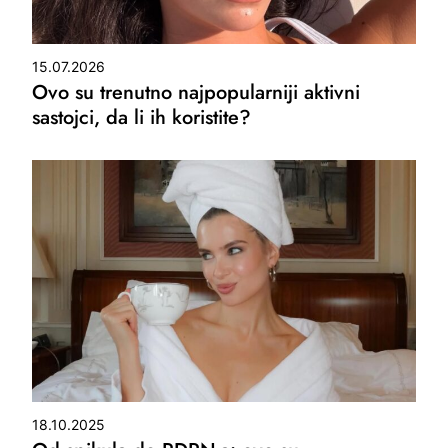
15.07.2026
Ovo su trenutno najpopularniji aktivni
sastojci, da li ih koristite?
18.10.2025