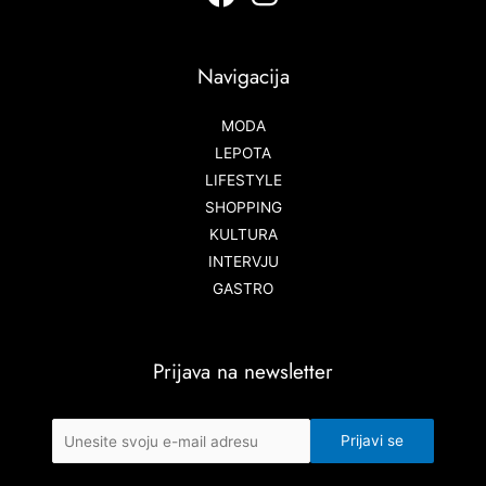
Navigacija
MODA
LEPOTA
LIFESTYLE
SHOPPING
KULTURA
INTERVJU
GASTRO
Prijava na newsletter