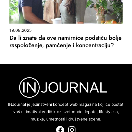
19.08.2025
Da li znate da ove namirnice podstiču bolje
raspoloženje, pamćenje i koncentraciju?
INJournal je jedinstveni koncept web magazina koji će postati
vaš ultimativni vodič kroz svet mode, lepote, lifestyle-a,
muzike, umetnosti i društvene scene.