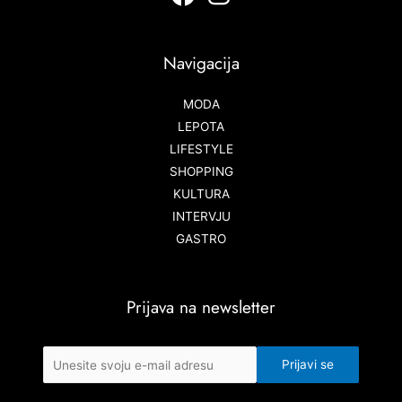
Navigacija
MODA
LEPOTA
LIFESTYLE
SHOPPING
KULTURA
INTERVJU
GASTRO
Prijava na newsletter