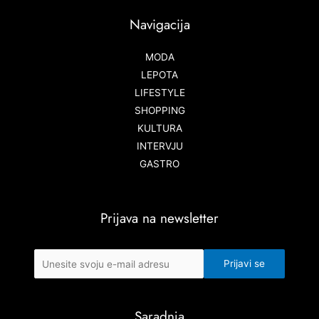
Navigacija
MODA
LEPOTA
LIFESTYLE
SHOPPING
KULTURA
INTERVJU
GASTRO
Prijava na newsletter
Saradnja