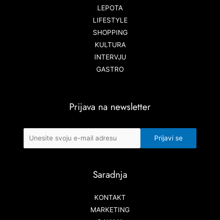
LEPOTA
LIFESTYLE
SHOPPING
KULTURA
INTERVJU
GASTRO
Prijava na newsletter
Saradnja
KONTAKT
MARKETING