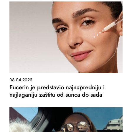
08.04.2026
Eucerin je predstavio najnapredniju i
najlaganiju zaštitu od sunca do sada