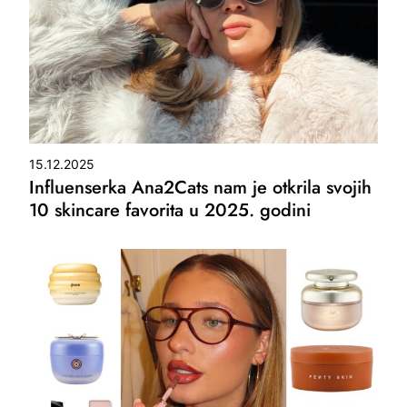
15.12.2025
Influenserka Ana2Cats nam je otkrila svojih
10 skincare favorita u 2025. godini