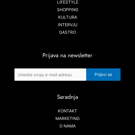
LIFESTYLE
SHOPPING
KULTURA
INTERVJU
GASTRO
Prijava na newsletter
Saradnja
KONTAKT
MARKETING
O NAMA