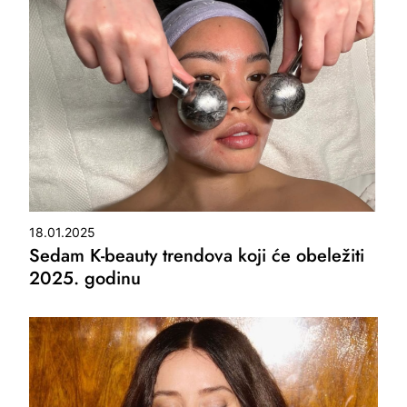
18.01.2025
Sedam K-beauty trendova koji će obeležiti
2025. godinu