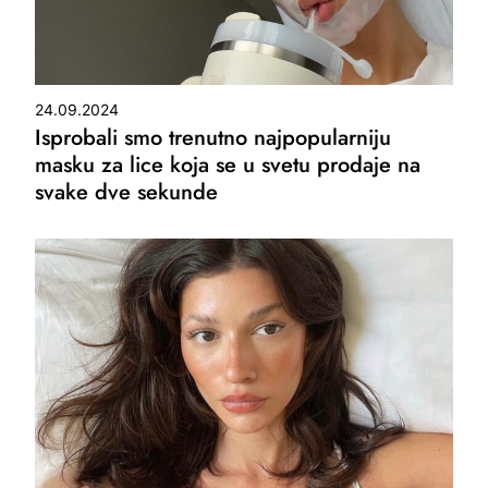
24.09.2024
Isprobali smo trenutno najpopularniju
masku za lice koja se u svetu prodaje na
svake dve sekunde