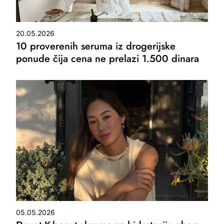
20.05.2026
10 proverenih seruma iz drogerijske
ponude čija cena ne prelazi 1.500 dinara
05.05.2026