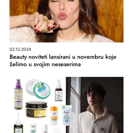
02.12.2024
Beauty noviteti lansirani u novembru koje
želimo u svojim neseserima