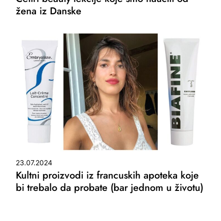
žena iz Danske
23.07.2024
Kultni proizvodi iz francuskih apoteka koje
bi trebalo da probate (bar jednom u životu)