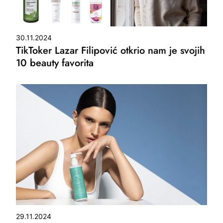
30.11.2024
TikToker Lazar Filipović otkrio nam je svojih
10 beauty favorita
29.11.2024