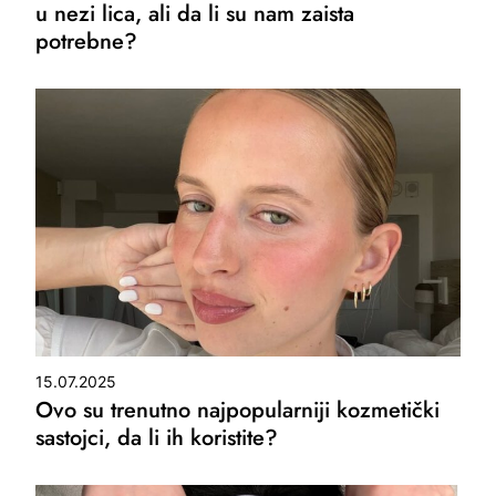
u nezi lica, ali da li su nam zaista
potrebne?
15.07.2025
Ovo su trenutno najpopularniji kozmetički
sastojci, da li ih koristite?