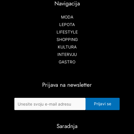
Navigacija
MODA
LEPOTA
LIFESTYLE
SHOPPING
KULTURA
INTERVJU
GASTRO
Prijava na newsletter
Saradnja