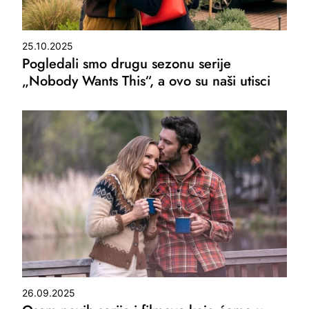
25.10.2025
Pogledali smo drugu sezonu serije
„Nobody Wants This“, a ovo su naši utisci
26.09.2025