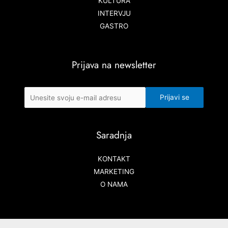
KULTURA
INTERVJU
GASTRO
Prijava na newsletter
Saradnja
KONTAKT
MARKETING
O NAMA