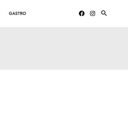
G
GASTRO