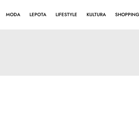
MODA
LEPOTA
LIFESTYLE
KULTURA
SHOPPIN