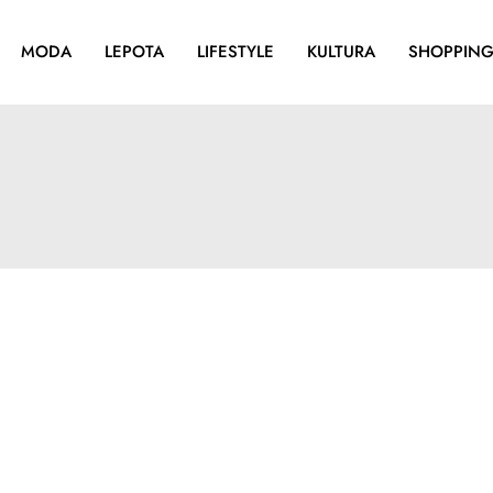
MODA
LEPOTA
LIFESTYLE
KULTURA
SHOPPIN