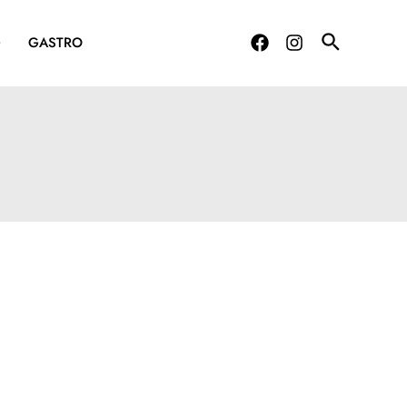
G
GASTRO