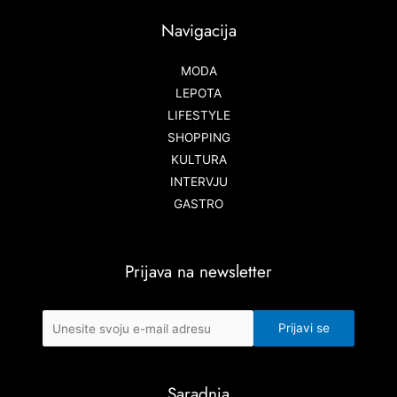
Navigacija
MODA
LEPOTA
LIFESTYLE
SHOPPING
KULTURA
INTERVJU
GASTRO
Prijava na newsletter
Saradnja