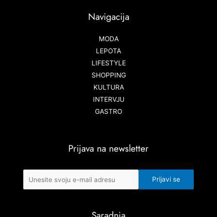
Navigacija
MODA
LEPOTA
LIFESTYLE
SHOPPING
KULTURA
INTERVJU
GASTRO
Prijava na newsletter
Saradnja