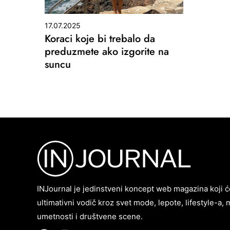
17.07.2025
Koraci koje bi trebalo da
preduzmete ako izgorite na
suncu
INJournal je jedinstveni koncept web magazina koji ć
ultimativni vodič kroz svet mode, lepote, lifestyle-a, 
umetnosti i društvene scene.