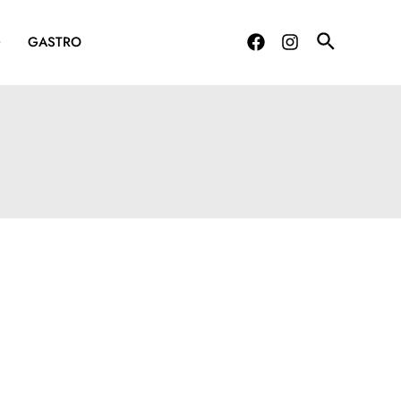
G
GASTRO