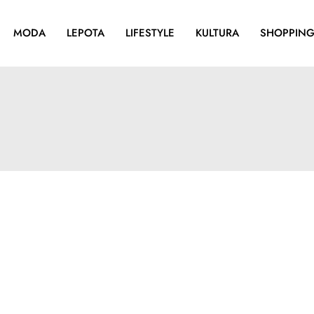
MODA
LEPOTA
LIFESTYLE
KULTURA
SHOPPIN